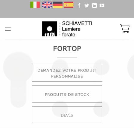
Skip
to
content
FORTOP
DEMANDEZ VOTRE PRODUIT
PERSONNALISÉ
PRODUITS DE STOCK
DEVIS